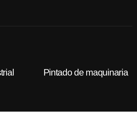
trial
Pintado de maquinaria